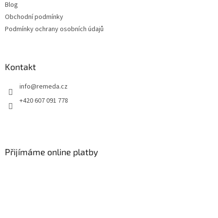
Blog
Obchodní podmínky
Podmínky ochrany osobních údajů
Kontakt
info
@
remeda.cz
+420 607 091 778
Přijímáme online platby