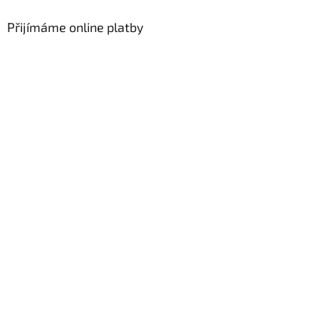
Přijímáme online platby