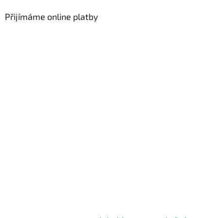
Přijímáme online platby