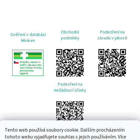
Obchodní
Podezření na
Ověření v databázi
podmínky
závadu v jakosti
lékáren
Podezření na
nežádoucí účinky
Tento web používá soubory cookie. Dalším procházením
tohoto webu vyjadřujete souhlas s jejich používáním. Více