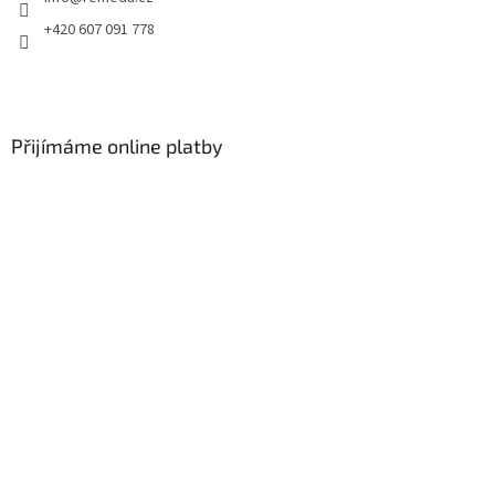
+420 607 091 778
Přijímáme online platby