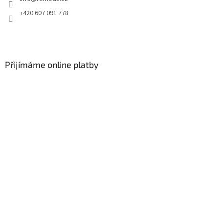
+420 607 091 778
Přijímáme online platby