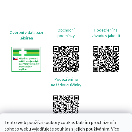
Obchodní
Podezření na
Ověření v databázi
podmínky
závadu v jakosti
lékáren
Podezření na
nežádoucí účinky
Tento web používá soubory cookie. Dalším procházením
tohoto webu vyjadřujete souhlas s jejich používáním. Více