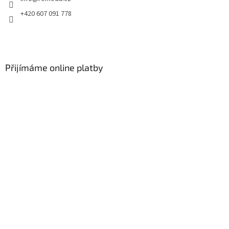
+420 607 091 778
Přijímáme online platby