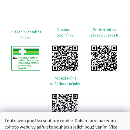
Obchodní
Podezření na
Ověření v databázi
podmínky
závadu v jakosti
lékáren
Podezření na
nežádoucí účinky
Tento web používá soubory cookie. Dalším procházením
tohoto webu vyjadřujete souhlas s jejich používáním. Více