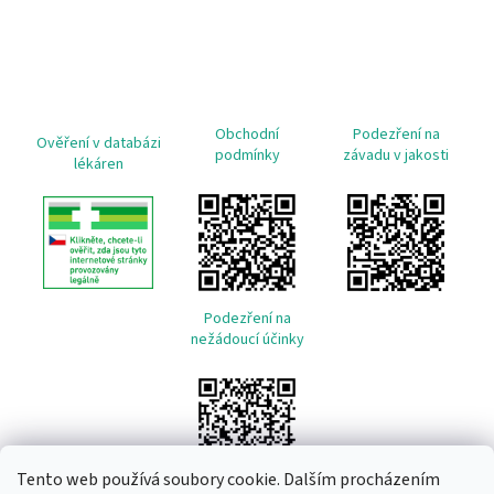
Obchodní
Podezření na
Ověření v databázi
podmínky
závadu v jakosti
lékáren
Podezření na
nežádoucí účinky
Tento web používá soubory cookie. Dalším procházením