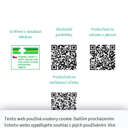
Obchodní
Podezření na
Ověření v databázi
podmínky
závadu v jakosti
lékáren
Podezření na
nežádoucí účinky
Tento web používá soubory cookie. Dalším procházením
tohoto webu vyjadřujete souhlas s jejich používáním. Více