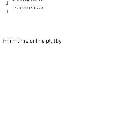
+420 607 091 778
Přijímáme online platby