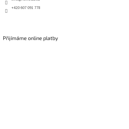
+420 607 091 778
Přijímáme online platby