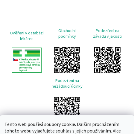
Obchodní
Podezření na
Ověření v databázi
podmínky
závadu v jakosti
lékáren
Podezření na
nežádoucí účinky
Tento web používá soubory cookie. Dalším procházením
tohoto webu vyjadřujete souhlas s jejich používáním. Více