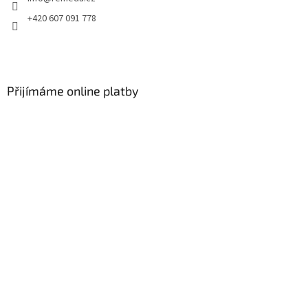
+420 607 091 778
Přijímáme online platby