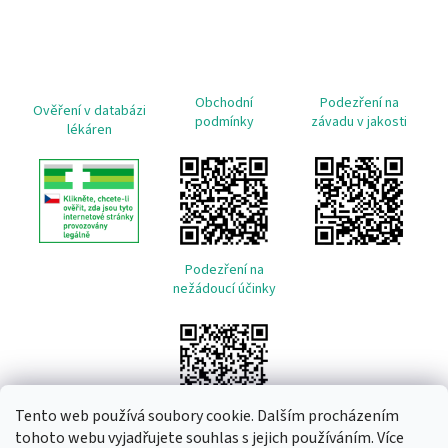
Obchodní
Podezření na
Ověření v databázi
podmínky
závadu v jakosti
lékáren
Podezření na
nežádoucí účinky
Tento web používá soubory cookie. Dalším procházením
tohoto webu vyjadřujete souhlas s jejich používáním. Více