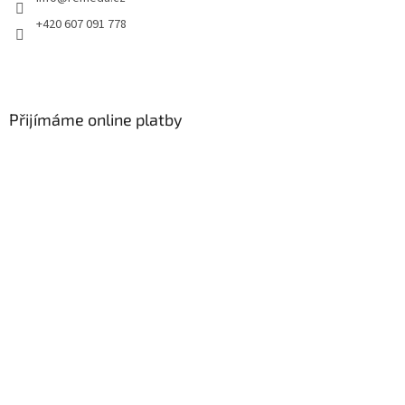
+420 607 091 778
Přijímáme online platby