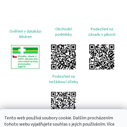
Obchodní
Podezření na
Ověření v databázi
podmínky
závadu v jakosti
lékáren
Podezření na
nežádoucí účinky
Tento web používá soubory cookie. Dalším procházením
tohoto webu vyjadřujete souhlas s jejich používáním. Více