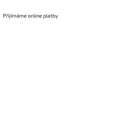
Přijímáme online platby