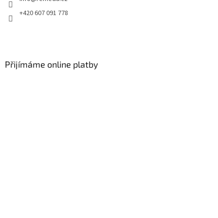
+420 607 091 778
Přijímáme online platby