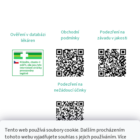
Obchodní
Podezření na
Ověření v databázi
podmínky
závadu v jakosti
lékáren
Podezření na
nežádoucí účinky
Tento web používá soubory cookie. Dalším procházením
tohoto webu vyjadřujete souhlas s jejich používáním. Více