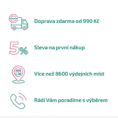
Doprava zdarma od 990 Kč
Sleva na první nákup
Více než 8600 výdejních míst
Rádi Vám poradíme s výběrem