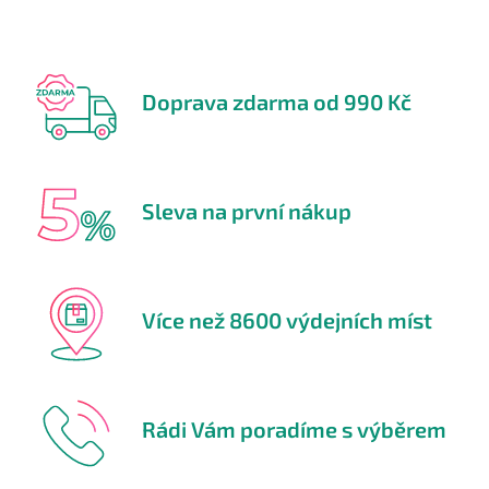
Doprava zdarma od 990 Kč
Sleva na první nákup
Více než 8600 výdejních míst
Rádi Vám poradíme s výběrem