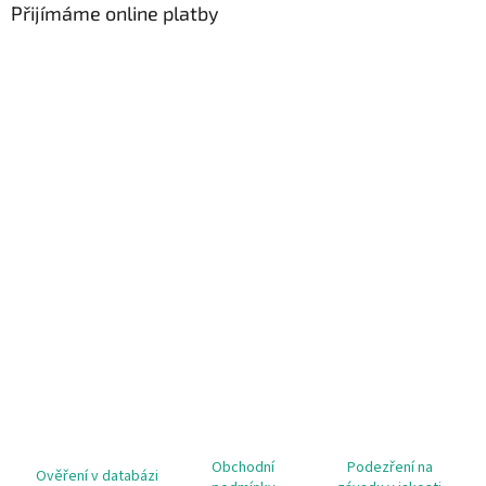
Přijímáme online platby
Obchodní
Podezření na
Ověření v databázi