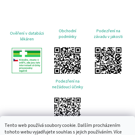
Obchodní
Podezření na
Ověření v databázi
podmínky
závadu v jakosti
lékáren
Podezření na
nežádoucí účinky
Tento web používá soubory cookie. Dalším procházením
tohoto webu vyjadřujete souhlas s jejich používáním. Více