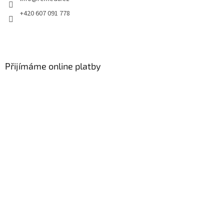
+420 607 091 778
Přijímáme online platby