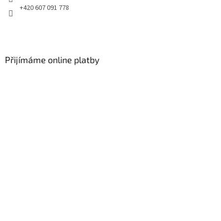
+420 607 091 778
Přijímáme online platby