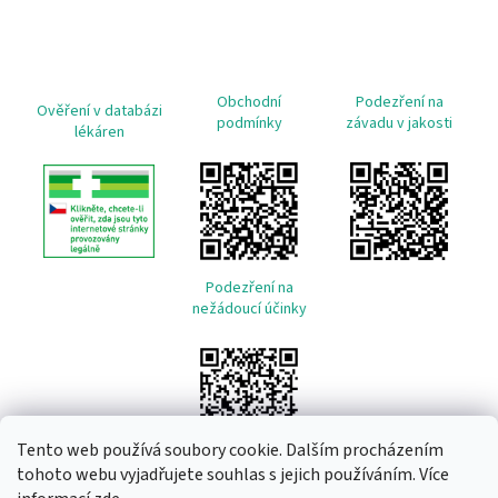
Obchodní
Podezření na
Ověření v databázi
podmínky
závadu v jakosti
lékáren
Podezření na
nežádoucí účinky
Tento web používá soubory cookie. Dalším procházením
tohoto webu vyjadřujete souhlas s jejich používáním. Více