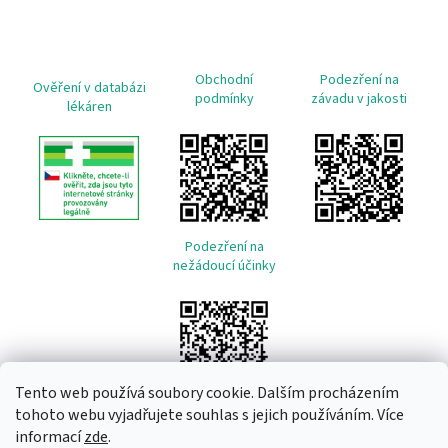
Obchodní
Podezření na
Ověření v databázi
podmínky
závadu v jakosti
lékáren
Podezření na
nežádoucí účinky
Tento web používá soubory cookie. Dalším procházením
tohoto webu vyjadřujete souhlas s jejich používáním. Více
informací
zde
.