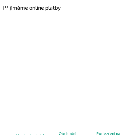
Přijímáme online platby
Obchodní
Podezření na