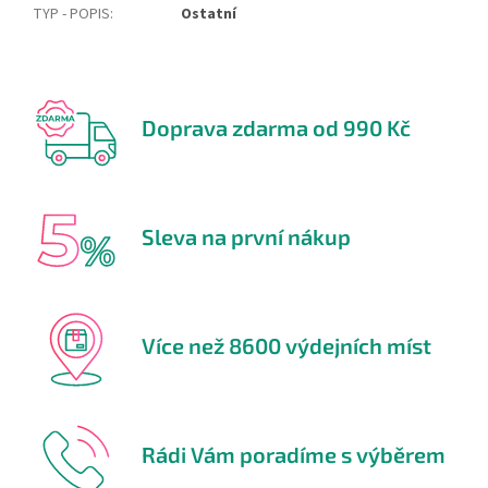
TYP - POPIS
:
Ostatní
Doprava zdarma od 990 Kč
Sleva na první nákup
Více než 8600 výdejních míst
Rádi Vám poradíme s výběrem