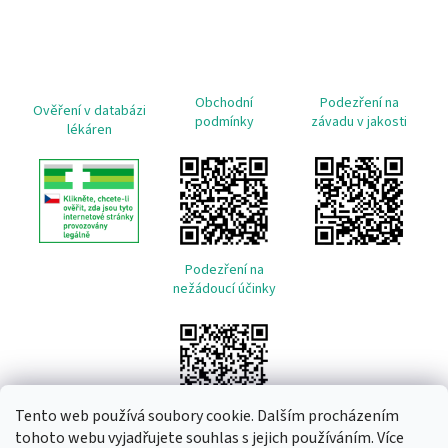
Obchodní
Podezření na
Ověření v databázi
podmínky
závadu v jakosti
lékáren
Podezření na
nežádoucí účinky
Tento web používá soubory cookie. Dalším procházením
tohoto webu vyjadřujete souhlas s jejich používáním. Více