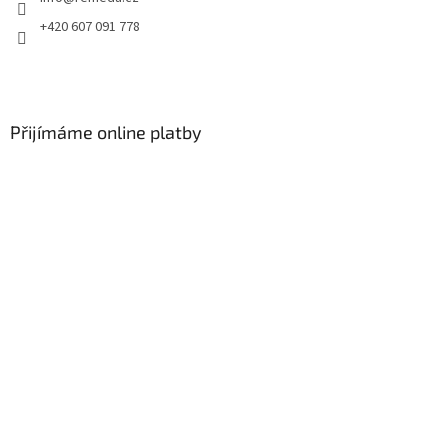
+420 607 091 778
Přijímáme online platby