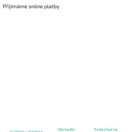
Přijímáme online platby
Obchodní
Podezření na