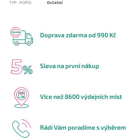
TYP - POPIS
:
Ostatní
Doprava zdarma od 990 Kč
Sleva na první nákup
Více než 8600 výdejních míst
Rádi Vám poradíme s výběrem