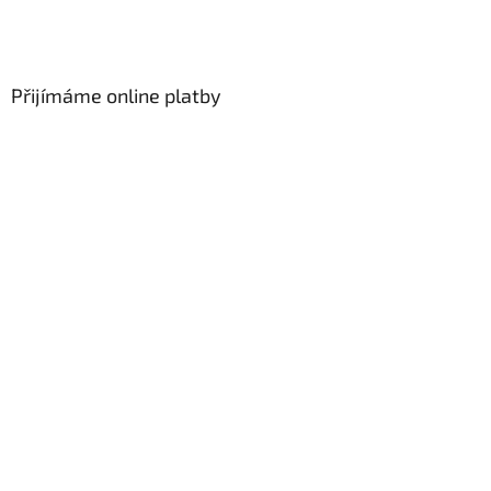
Přijímáme online platby