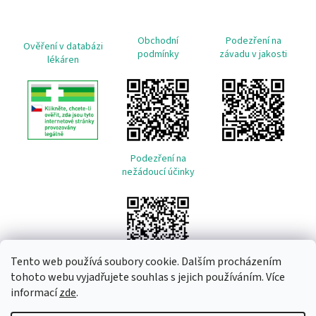
Obchodní
Podezření na
Ověření v databázi
podmínky
závadu v jakosti
lékáren
Podezření na
nežádoucí účinky
Tento web používá soubory cookie. Dalším procházením
tohoto webu vyjadřujete souhlas s jejich používáním. Více
informací
zde
.