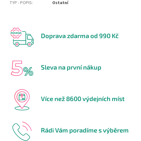
TYP - POPIS
:
Ostatní
Doprava zdarma od 990 Kč
Sleva na první nákup
Více než 8600 výdejních míst
Rádi Vám poradíme s výběrem