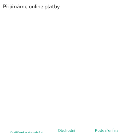
Přijímáme online platby
Obchodní
Podezření na