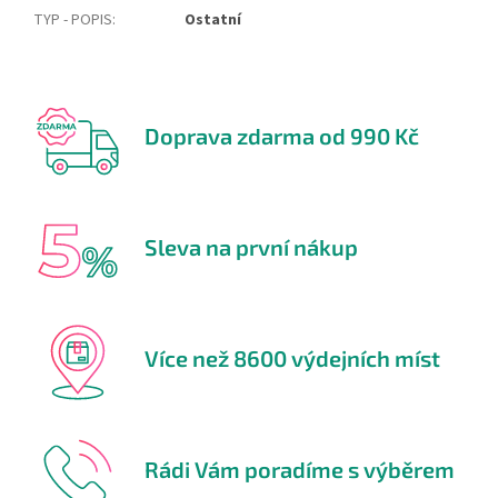
TYP - POPIS
:
Ostatní
Doprava zdarma od 990 Kč
Sleva na první nákup
Více než 8600 výdejních míst
Rádi Vám poradíme s výběrem