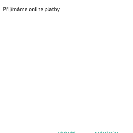
Přijímáme online platby